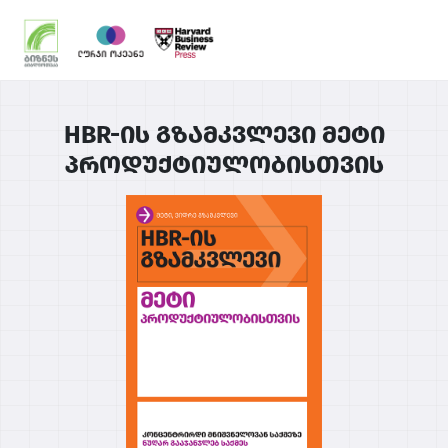
HBR-ის გზამკვლევი მეტი
პროდუქტიულობისთვის