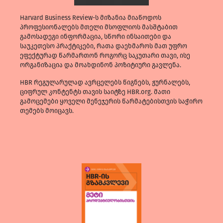
Harvard Business Review-ს მიზანია მიაწოდოს
პროფესიონალებს მთელი მსოფლიოს მასშტაბით
გამოსადეგი ინფორმაცია, სწორი ინსაითები და
საუკეთესო პრაქტიკები, რათა დაეხმაროს მათ უფრო
ეფექტურად წარმართონ როგორც საკუთარი თავი, ისე
ორგანიზაცია და მოახდინონ პოზიტიური გავლენა.
HBR რეგულარულად ავრცელებს წიგნებს, ჟურნალებს,
ციფრულ კონტენტს თავის საიტზე HBR.org. მათი
გამოცემები ყოველი მენეჯერის წარმატებისთვის საჭირო
თემებს მოიცავს.