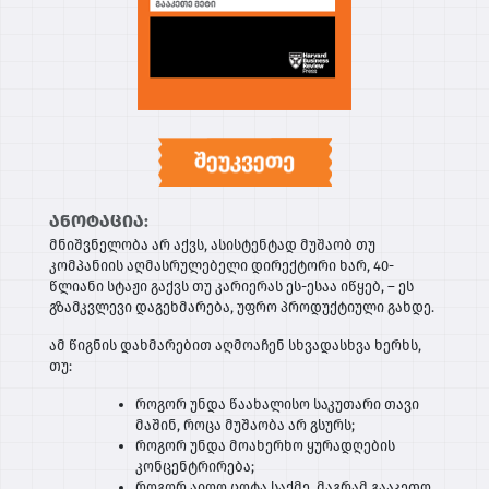
ანოტაცია:
მნიშვნელობა არ აქვს, ასისტენტად მუშაობ თუ
კომპანიის აღმასრულებელი დირექტორი ხარ, 40-
წლიანი სტაჟი გაქვს თუ კარიერას ეს-ესაა იწყებ, – ეს
გზამკვლევი დაგეხმარება, უფრო პროდუქტიული გახდე.
ამ წიგნის დახმარებით აღმოაჩენ სხვადასხვა ხერხს,
თუ:
როგორ უნდა წაახალისო საკუთარი თავი
მაშინ, როცა მუშაობა არ გსურს;
როგორ უნდა მოახერხო ყურადღების
კონცენტრირება;
როგორ აიღო ცოტა საქმე, მაგრამ გააკეთო