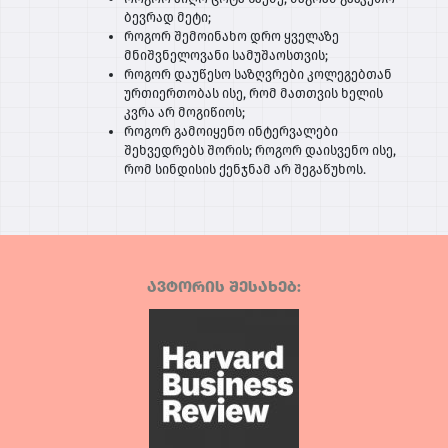
ბევრად მეტი;
როგორ შემოინახო დრო ყველაზე
მნიშვნელოვანი სამუშაოსთვის;
როგორ დაუწესო საზღვრები კოლეგებთან
ურთიერთობას ისე, რომ მათთვის ხელის
კვრა არ მოგიწიოს;
როგორ გამოიყენო ინტერვალები
შეხვედრებს შორის; როგორ დაისვენო ისე,
რომ სინდისის ქენჯნამ არ შეგაწუხოს.
ავტორის შესახებ: