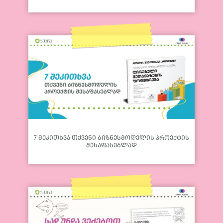
7 შეკითხვა თქვენი ბიზნესმოდელის პროექტის
შესაფასებლად