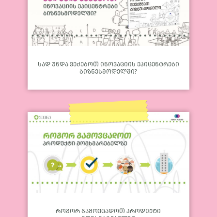
სად უნდა ვეძებოთ ინოვაციის ეპიცენტრები
ბიზნესმოდელში?
როგორ გამოვცადოთ პროდუქტი