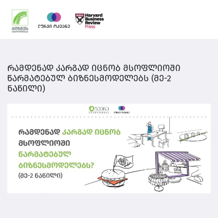
რამდენად კარგად იცნობ მსოფლიოში
წარმატებულ ბიზნესმოდელებს (მე-2
ნაწილი)