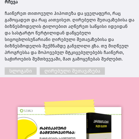
რჩევა
ჩაიწერეთ თითოეული ჰიპოთეზა და ყველაფერი, რაც
გამოცადეთ და რაც აითვისეთ. ღირებული შეთავაზები­სა და
ბიზნესმოდელის ტილოებით აღწერეთ საწყისი იდეიდან
და სას­ტარტო წერტილიდან დაწყებული
სიცოცხლისუნარიანი ღირებული შეთავაზებისა და
ბიზნესმოდელის შექმნამდე განვლილი გზა. თუ მიღ­წეულ
პროგრესსა და მოპოვებულ მტკიცებულებებს ჩაიწერთ,
საჭიროების შემთხვევაში, მათ გამოყენებას შეძლებთ.
სლოგანი
ღირებული შეთავაზება