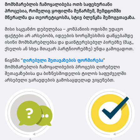
მომხმარებლის ჩამოყალიბება ოთხ­ საფეხურიანი
პროცესია, რომელიც ყოფილმა მეწარმემ, შემდგომში
მწერალმა და თეორეტიკოსმა, სტივ ბლენკმა შემოგვთავაზა.
მისი საკვან­ძო დებულებაა – კომპანიის ოფისში უდავო
ფაქტები არ არსებობს, იდეე­ბის ხორცშესხმის დაწყებამდე
ისინი მომხმარებლებსა და დაინტერესებულ პირებზე (მაგ.,
ქსელის ან სხვა მთავარ პარტნიორებზე) უნდა გამოცადოთ.
წიგნში “
ღირებული შეთავაზების ფორმირება
”
მომხმარებლის ჩამოყალიბების პროცესს ღირებული
შეთავაზებისა და ბიზნესმოდელის ტილოს საფუძველში
არსებული ვარაუდების გამოსაცდე­ლად ვიყენებთ.