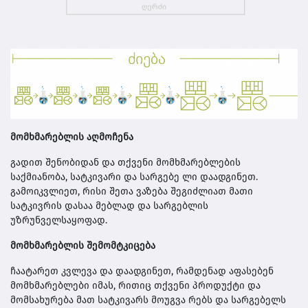
მომხმარებლის აღმოჩენა
გადით შენობიდან და თქვენი მომხმარებ­ლების
საქმიანობა, სატკივარი და სარგებე­ ლი დაადგინეთ.
გამოიკვლიეთ, რისი შეთა­ ვაზება შეგიძლიათ მათი
სატკივრის დასაა­ მებლად და სარგებლის
უზრუნველსაყოფად.
მომხმარებლის შემომტკიცება
ჩაატარეთ კვლევა და დაადგინეთ, რამდენად აფასებენ
მომხმარებლე­ბი იმას, რითიც თქვენი პროდუქტი და
მომსახურება მათ სატკივარს მოუგვა­ რებს და სარგებელს