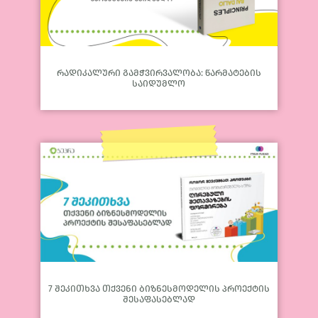
რადიკალური გამჭვირვალობა: წარმატების
საიდუმლო
7 შეკითხვა თქვენი ბიზნესმოდელის პროექტის
შესაფასებლად