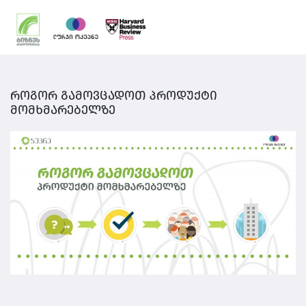
როგორ გამოვცადოთ პროდუქტი
მომხმარებელზე