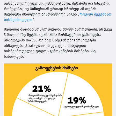
ბიზნესთეორეტიკოსი, კონსულტანტი, მეწარმე და სპიკერი,
რომელმაც
ივ პინიესთან
ერთად სწორედ ამ თემას
მიუძღვნა მსოფლიო ბესთსელერი წიგნი „
როგორ შევქმნათ
ბიზნესმოდელი
“.
მეთოდი ძალიან პოპულარულია მთელ მსოფლიოში. ის უკვე
5 მილიონზე მეტმა ადამიანმა წარმატებით გამოიყენა
პრაქტიკაში და 250-ზე მეტ წამყვან უნივერსიტეტში
ისწავლება. Strategyzer-ის კვლევის მიხედვით
ბიზნესმოდელის ტილოს გამოყენების მიზნები ასე
ნაწილდება: