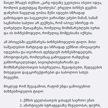
მაიკლ შრაგეს თქმით „კარგ იდეაზე უკეთესია ისეთი იდეა,
რომლის გატესტვაც შეიძლება“. ვრცელი ბიზნეს გეგმის
დაწერის ნაცვლად ჯობია შენი იდეები სწრაფად
გამოსცადო და საუკეთესო ვარიანტი ეძებო მანამ, სანამ
საკმარისი საბუთი არ გექნება, რომ იპოვე სწორედ ის
ღირებული შეთავაზება, რომელიც მომხმარებლებს სურთ
და ის ბიზნესმოდელი, რომელიც მომგებიანი იქნება.
ამ პროცესში გვეხმარება ბიზნესმოდელის ტილო. მისი
საშუალებით მარტივად და სწრაფად ვქმნით ინოვაციური
იდეებისა და თეორიის ფუნქციურ ბიზნესმოდელებს,
პროტოტიპებს, რომლებსაც გამოვცდით რამდენად
განხორციელებადი, სიცოცხლისუნარიანი და
მომხმარებლისთვის სასურველია, შევაფასებთ, შედეგების
მიხედვით დავაკორექტირებთ და საბოლოო სახეს
მივცემთ.
მოკლედ რომ შევაჯამოთ, რატომ უნდა გამოიყენოთ
ბიზნესმოდელის ტილო
ქმნის ყველასათვის გასაგებ საერთო ენას
ამარტივებს სტრატეგიაზე მსჯელობას, ფიქრს,