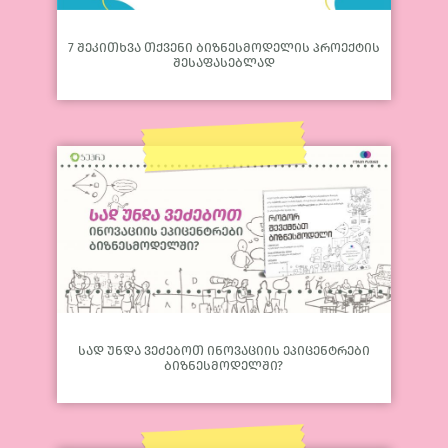
7 შეკითხვა თქვენი ბიზნესმოდელის პროექტის
შესაფასებლად
სად უნდა ვეძებოთ ინოვაციის ეპიცენტრები
ბიზნესმოდელში?