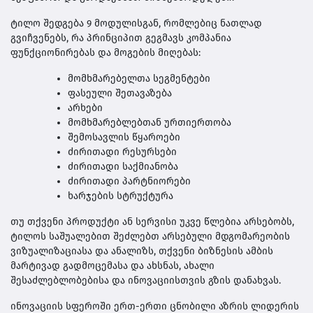
ტილო შედგება 9 მოდულისგან, რომლებიც ნათლად
გვიჩვენებს, რა პრინციპით გეგმავს კომპანია
ფუნქციონირებას და მოგების მიღებას:
მომხმარებელთა სეგმენტები
ფასეული შეთავაზება
არხები
მომხმარებლებთან ურთიერთობა
შემოსავლის წყაროები
ძირითადი რესურსები
ძირითადი საქმიანობა
ძირითადი პარტნიორები
ხარჯების სტრუქტურა
თუ თქვენი პროდუქტი ან სერვისი უკვე წლებია არსებობს,
ტილოს საშუალებით შეძლებთ არსებული მდგომარეობის
ვიზუალიზაციასა და ანალიზს, თქვენი ბიზნესის ამბის
მარტივად გადმოცემასა და ახსნას, ახალი
შესაძლებლობებისა და ინოვაციისთვის გზის დანახვას.
ინოვაციის სფეროში ერთ-ერთი ცნობილი აზრის ლიდერის