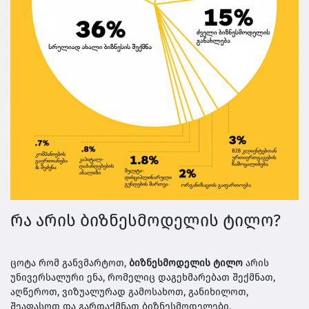
რა არის ბიზნესმოდელის ტილო?
ცოტა რომ განვმარტოთ,
ბიზნესმოდელის ტილო
არის
უნივერსალური ენა, რომელიც დაგეხმარებათ შექმნათ,
აღწეროთ, ვიზუალურად გამოსახოთ, განიხილოთ,
შეაფასოთ და გარდაქმნათ ბიზნესმოდელები.