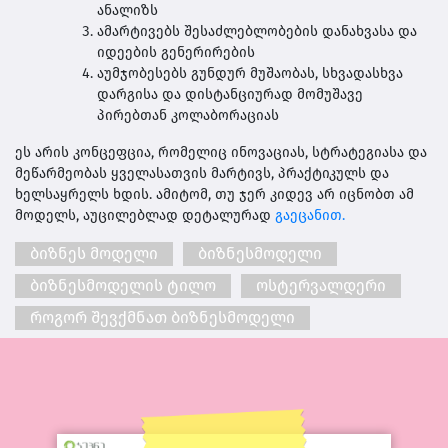
ანალიზს
ამარტივებს შესაძლებლობების დანახვასა და
იდეების გენერირების
აუმჯობესებს გუნდურ მუშაობას, სხვადასხვა
დარგისა და დისტანციურად მომუშავე
პირებთან კოლაბორაციას
ეს არის კონცეფცია, რომელიც ინოვაციას, სტრატეგიასა და
მეწარმეობას ყველასათვის მარტივს, პრაქტიკულს და
ხელსაყრელს ხდის. ამიტომ, თუ ჯერ კიდევ არ იცნობთ ამ
მოდელს, აუცილებლად დეტალურად
გაეცანით.
ბიზნეს მოდელი
ბიზნესმოდელი
ბიზნესმოდელის ტილო
ოსტერვალდერი
როგორ შევქმნათ ბიზნესმოდელი