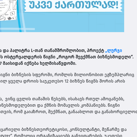
ა და პალიტრა
L-
თან
თანამშრომლობით, პროექტ
„ლურჯი
ს ოსტერვალდერის წიგნი „როგორ შევქმნათ ბიზნესმოდელი“.
27 მაისიდან იქნება ხელმისაწვდომი.
იგნი ბიზნესის სფეროში, რომლის მილიონობით ეგზემპლარიც
ენილ ყველა დროის საუკეთესო 12 ბიზნეს წიგნს შორის არის
 ვინც ცვლის თამაშის წესებს, ისახავს რთულ ამოცანებს,
ესმოდელებით და ქმნის მომავლის კომპანიებს. წიგნი
სათვის, რომ გაიაზროთ, შექმნათ, განაახლოთ და განახორციელო
ცარიელი ბიზნესთეორეტიკოსი, კონსულტანტი, მეწარმე და
tegyzer”, რომელიც ორგანიზაციებს განვითარების, უკეთესი