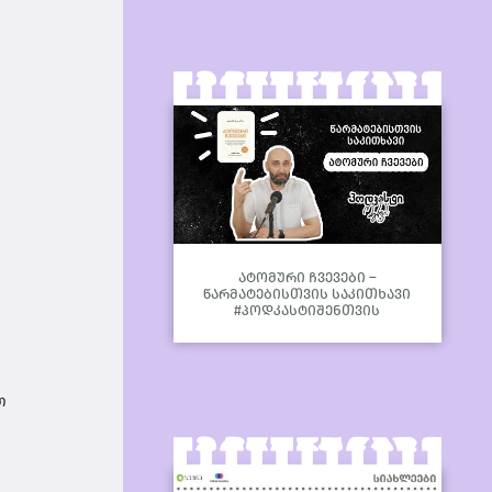
ატომური ჩვევები –
წარმატებისთვის საკითხავი
#პოდკასტიშენთვის
თ