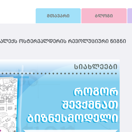
მთავარი
ბლოგი
– ალექს ოსტერვალდერის რევოლუციური წიგნი