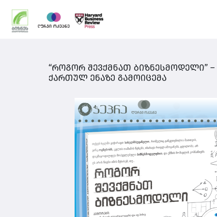
“როგორ შევქმნათ ბიზნესმოდელი” 
ქართულ ენაზე გამოიცემა