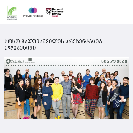
სოსო გალუმაშვილის პრეზენტაცია
ილიაუნიში