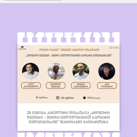
28 ივნისს პანელური დისკუსია „ატომური
ჩვევები – მცირე ცვლილებებით საოცარი
შედეგებისკენ“ ფაბრიკაში გაიმართება