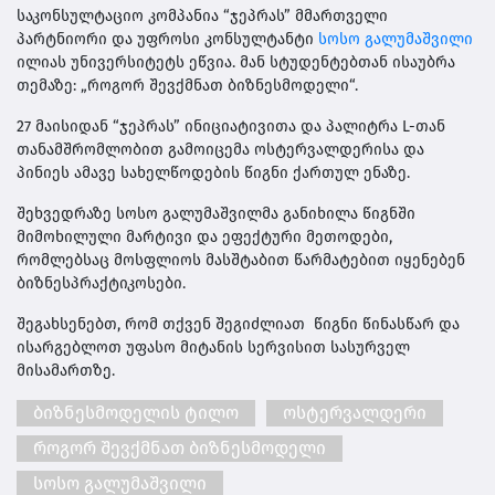
საკონსულტაციო კომპანია “ჯეპრას” მმართველი
პარტნიორი და უფროსი კონსულტანტი
სოსო გალუმაშვილი
ილიას უნივერსიტეტს ეწვია. მან სტუდენტებთან ისაუბრა
თემაზე: „როგორ შევქმნათ ბიზნესმოდელი“.
27 მაისიდან “ჯეპრას” ინიციატივითა და პალიტრა L-თან
თანამშრომლობით გამოიცემა ოსტერვალდერისა და
პინიეს ამავე სახელწოდების წიგნი ქართულ ენაზე.
შეხვედრაზე სოსო გალუმაშვილმა განიხილა წიგნში
მიმოხილული მარტივი და ეფექტური მეთოდები,
რომლებსაც მოსფლიოს მასშტაბით წარმატებით იყენებენ
ბიზნესპრაქტიკოსები.
შეგახსენებთ, რომ თქვენ შეგიძლიათ წიგნი წინასწარ და
ისარგებლოთ უფასო მიტანის სერვისით სასურველ
მისამართზე.
ბიზნესმოდელის ტილო
ოსტერვალდერი
როგორ შევქმნათ ბიზნესმოდელი
სოსო გალუმაშვილი