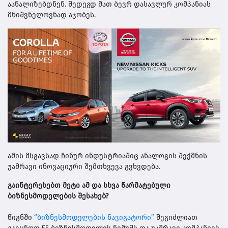
აანალიზებდნენ. შედეგდ მათ ბევრ დასავლურ კომპანიას
მნიშვნელოვნად აჯობეს.
ამის მსგავსად ჩინურ ინდუსტრიაშიც ანალოგის შექმნის
უამრავი ინოვაციური შემთხვევა გვხვდება.
გაინტერესებთ მეტი ამ და სხვა წარმატებული
ბიზნესმოდელების შესახებ?
წიგნში
“ბიზნესმოდელების ნავიგატორი”
შეგიძლიათ