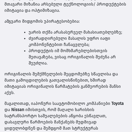
მთავარი მიზანია არსებული ტექნოლოგიის/ პროდუქტების
იმიტაცია და ოპტიმიზაცია.
ამგვარი მიდგომის უპირატესობებია:
უარის თქმა არასასურველ მახასიათებლებზე;
ძვირადღირებული მასალის უფრო იაფი
კომპონენტებით ჩანაცვლება;
პროდუქტის იმ მომხმარებლებისთვის
შეთავაზება, ვისაც ორიგინალის შეძენა არ
შეუძლია.
ორიგინალის შემქმნელების შეცდომებზე სწავლისა და
მათი გამოცდილების გათვალისწინებით, ხშირად
იმიტაციას ორიგინალის წარმატების განმეორების შანსი
აქვს.
მაგალითად, იაპონური საავტომობილო კომპანიები
Toyota
და
Nissan
იმისთვის, რომ მაღალი ხარისხის
სატრანსპორტო საშუალებების აწყობა ესწავლათ,
დასავლური წარმოების მანქანებს მუდმივად
ყიდულობდნენ და შემდგომ მათ სტრუქტურას