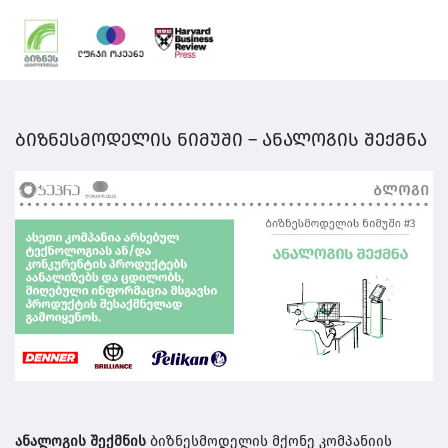
ბიზნესმოდელის ნიმუში – ანალოგის შექმნა
ანალოგის შექმნის
ბიზნესმოდელის მქონე კომპანიის