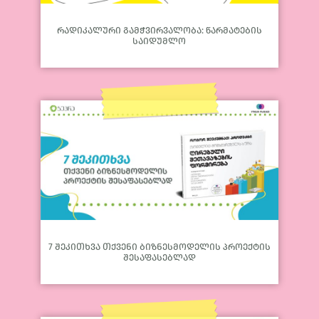
რადიკალური გამჭვირვალობა: წარმატების
საიდუმლო
7 შეკითხვა თქვენი ბიზნესმოდელის პროექტის
შესაფასებლად