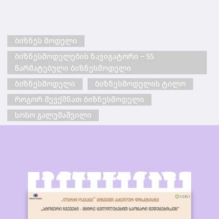
ბიზნეს მოდელი
ბიზნესმოდელების ნავიგატორი – 55
წარმატებული ბიზნესმოდელი
ბიზნესმოდელი
ბიზნესმოდელის ტილო
როგორ შევქმნათ ბიზნესმოდელი
სოსო გალუმაშვილი