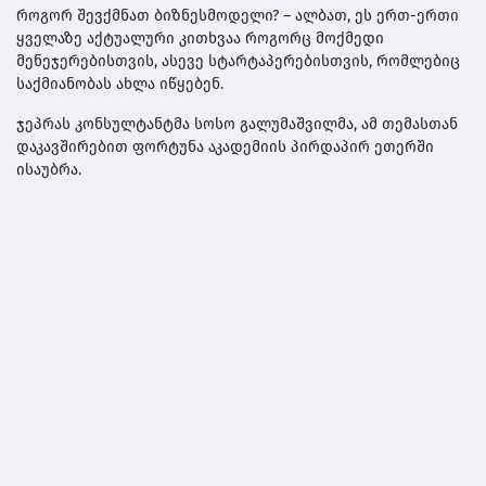
როგორ შევქმნათ ბიზნესმოდელი? – ალბათ, ეს ერთ-ერთი
ყველაზე აქტუალური კითხვაა როგორც მოქმედი
მენეჯერებისთვის, ასევე სტარტაპერებისთვის, რომლებიც
საქმიანობას ახლა იწყებენ.
ჯეპრას კონსულტანტმა სოსო გალუმაშვილმა, ამ თემასთან
დაკავშირებით ფორტუნა აკადემიის პირდაპირ ეთერში
ისაუბრა.