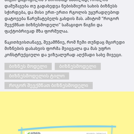
დამუშავება თუ გადახედვა ნებისმიერი სახის ბიზნესს
სჭირდება, და მისი ერთ-ერთი რგოლის უყურადღებოდ
დატოვება წარუმატებელს გახდის მას. ამიტომ ‘’როგორ
შევქმნათ ბიზნესმოდელი’’ სამაგიდო წიგნი და
ფაქტობრივად მზა ფორმულაა.
წაკითხვისთანავე, შევამჩნიე, რომ ჩემი თუნდაც მცირედი
მიზნების დასახვის ფორმა შეიცვალა და მას უფრო
კონსტრუქციული და ვიზუალურად აღქმადი სახე მივეცი.
ბიზნეს მოდელი
ბიზნესმოდელი
ბიზნესმოდელის ტილო
როგორ შევქმნათ ბიზნესმოდელი