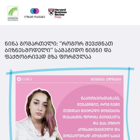
ნინა გომართელი: ‘’როგორ შევქმნათ
ბიზნესმოდელი’’ სამაგიდო წიგნი და
ფაქტობრივად მზა ფორმულაა