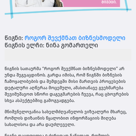
წიგნი:
როგორ შევქმნათ ბიზნესმოდელი
წიგნის ელჩი: ნინა გომართელი
წიგნის სათაურმა ‘’როგორ შევქმნათ ბიზნესმოდელი’’ არ
უნდა შეგვაცდინოს. გარდა იმისა, რომ წიგნში ბიზნესის
ჩამოყალიბების და შემდეგში მისი მართვის პროცესების
დეტალური აღწერაა მოცემული, ამასთანავე გვეხმარება
შევიმუშავოთ სწორი დაგეგმარების ჩვევა, რაც ცხოვრების
სხვა ასპექტებშიც გამოგვადგება.
მნიშვნელოვანია სახელმძღვანელოს ვიზუალური მხარეც,
რომლის დიზაინის წყალობით ინფორმაციის მიღება
სახალისოა და არა დაუძლეველი.
წიგნი დაყოფილია 9 ძირითად ნაწილად, რომლის