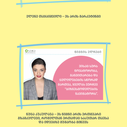
ელენე თაყაიშვილი – ეს არის მარკეტინგი
ნუცა კუკულავა – ეს წიგნი არის ერთგვარი
გზამკვლევი, რომელთან ერთადაც საკუთარ თავსა
და იდეებზე მუშაობა გიწევს