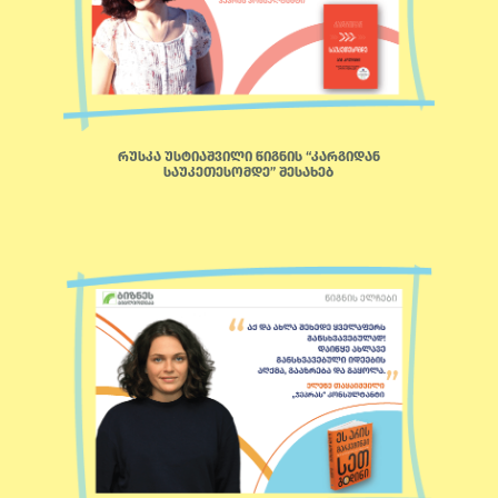
რუსკა უსტიაშვილი წიგნის “კარგიდან
საუკეთესომდე” შესახებ