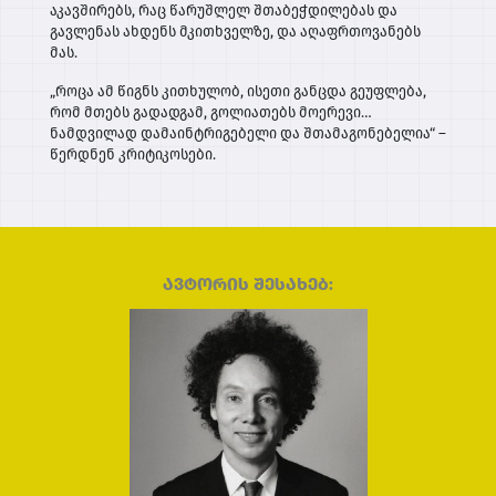
აკავშირებს, რაც წარუშლელ შთაბეჭდილებას და
გავლენას ახდენს მკითხველზე, და აღაფრთოვანებს
მას.
„როცა ამ წიგნს კითხულობ, ისეთი განცდა გეუფლება,
რომ მთებს გადადგამ, გოლიათებს მოერევი…
ნამდვილად დამაინტრიგებელი და შთამაგონებელია“ –
წერდნენ კრიტიკოსები.
ავტორის შესახებ: