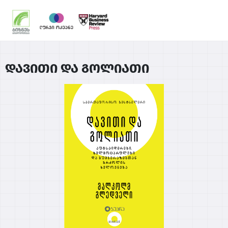
დავითი და გოლიათი