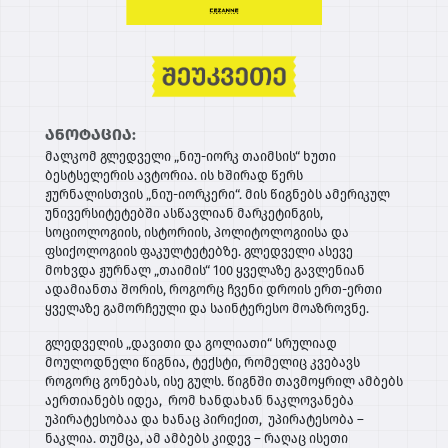
ანოტაცია:
მალკომ გლედველი „ნიუ-იორკ თაიმსის“ ხუთი
ბესტსელერის ავტორია. ის ხშირად წერს
ჟურნალისთვის „ნიუ-იორკერი“. მის წიგნებს ამერიკულ
უნივერსიტეტებში ასწავლიან მარკეტინგის,
სოციოლოგიის, ისტორიის, პოლიტოლოგიისა და
ფსიქოლოგიის ფაკულტეტებზე. გლედველი ასევე
მოხვდა ჟურნალ „თაიმის“ 100 ყველაზე გავლენიან
ადამიანთა შორის, როგორც ჩვენი დროის ერთ-ერთი
ყველაზე გამორჩეული და საინტერესო მოაზროვნე.
გლედველის „დავითი და გოლიათი“ სრულიად
მოულოდნელი წიგნია, ტექსტი, რომელიც კვებავს
როგორც გონებას, ისე გულს. წიგნში თავმოყრილ ამბებს
აერთიანებს იდეა, რომ ხანდახან ნაკლოვანება
უპირატესობაა და ხანაც პირიქით, უპირატესობა –
ნაკლია. თუმცა, ამ ამბებს კიდევ – რაღაც ისეთი