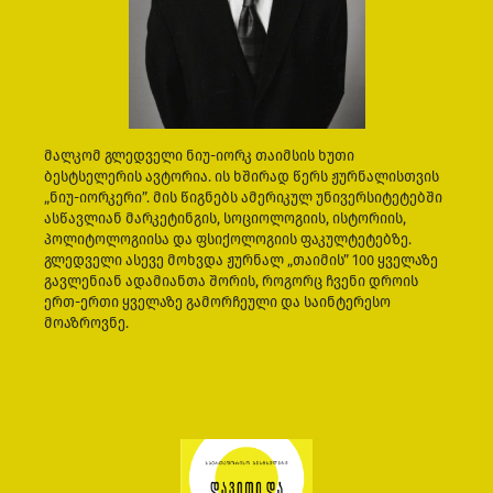
მალკომ გლედველი ნიუ-იორკ თაიმსის ხუთი
ბესტსელერის ავტორია. ის ხშირად წერს ჟურნალისთვის
„ნიუ-იორკერი”. მის წიგნებს ამერიკულ უნივერსიტეტებში
ასწავლიან მარკეტინგის, სოციოლოგიის, ისტორიის,
პოლიტოლოგიისა და ფსიქოლოგიის ფაკულტეტებზე.
გლედველი ასევე მოხვდა ჟურნალ „თაიმის” 100 ყველაზე
გავლენიან ადამიანთა შორის, როგორც ჩვენი დროის
ერთ-ერთი ყველაზე გამორჩეული და საინტერესო
მოაზროვნე.